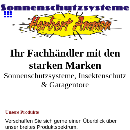
Ihr Fachhändler mit den
starken Marken
Sonnenschutzsysteme, Insektenschutz
& Garagentore
Unsere Produkte
Verschaffen Sie sich gerne einen Überblick über
unser breites Produktspektrum.