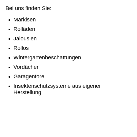
Bei uns finden Sie:
Markisen
Rolläden
Jalousien
Rollos
Wintergartenbeschattungen
Vordächer
Garagentore
Insektenschutzsysteme aus eigener
Herstellung