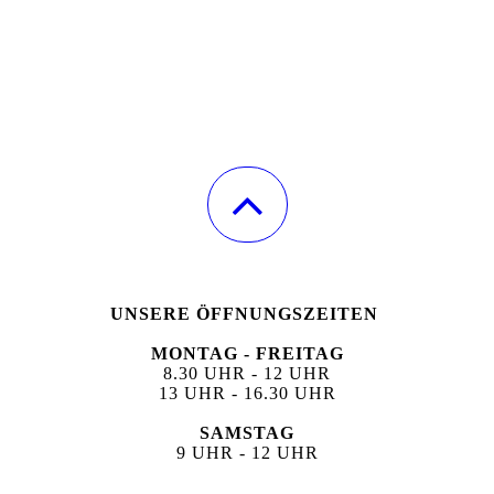
UNSERE ÖFFNUNGSZEITEN
MONTAG - FREITAG
8.30 UHR - 12 UHR
13 UHR - 16.30 UHR
SAMSTAG
9 UHR - 12 UHR