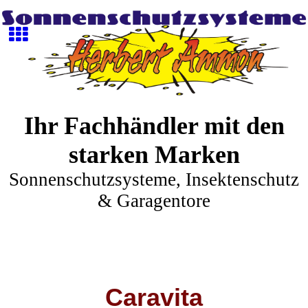
Ihr Fachhändler mit den
starken Marken
Sonnenschutzsysteme, Insektenschutz
& Garagentore
Caravita