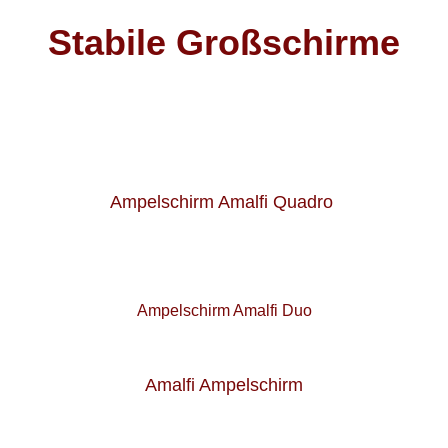
Stabile Großschirme
Ampelschirm Amalfi Quadro
Ampelschirm Amalfi Duo
Amalfi Ampelschirm