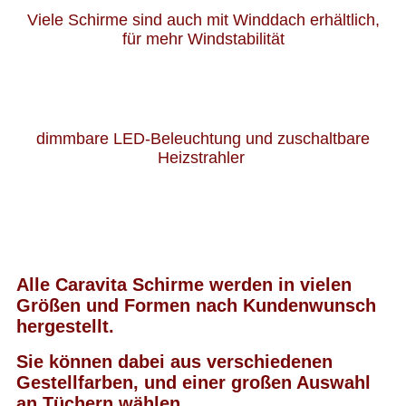
Viele Schirme sind auch mit Winddach erhältlich,
für mehr Windstabilität
dimmbare LED-Beleuchtung und zuschaltbare
Heizstrahler
Alle Caravita Schirme werden in vielen
Größen und Formen nach Kundenwunsch
hergestellt.
Sie können dabei aus verschiedenen
Gestellfarben, und einer großen Auswahl
an Tüchern wählen.