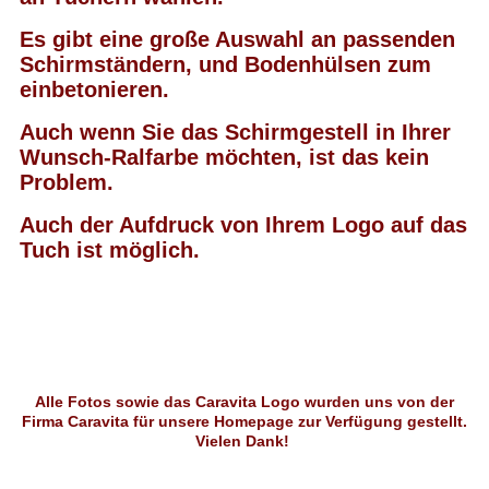
Es gibt eine große Auswahl an passenden
Schirmständern, und Bodenhülsen zum
einbetonieren.
Auch wenn Sie das Schirmgestell in Ihrer
Wunsch-Ralfarbe möchten, ist das kein
Problem.
Auch der Aufdruck von Ihrem Logo auf das
Tuch ist möglich.
Alle Fotos sowie das Caravita Logo wurden uns von der
Firma Caravita für unsere Homepage zur Verfügung gestellt.
Vielen Dank!