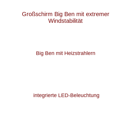
Großschirm Big Ben mit extremer
Windstabilität
Big Ben mit Heizstrahlern
integrierte LED-Beleuchtung